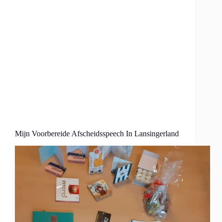
Mijn Voorbereide Afscheidsspeech In Lansingerland